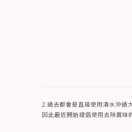
2.過去都會是直接使用清水沖過
因此最近開始提倡使用去除異味