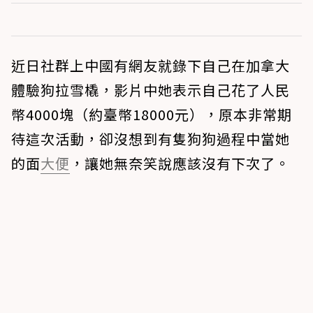
近日社群上中國有網友就錄下自己在加拿大
體驗狗拉雪橇，影片中她表示自己花了人民
幣4000塊（約臺幣18000元），原本非常期
待這次活動，卻沒想到有隻狗狗過程中當她
的面
大便
，讓她無奈笑說應該沒有下次了。