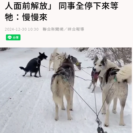
人面前解放」 同事全停下來等
牠：慢慢來
2024-12-30 10:30
聯合新聞網／綜合報導