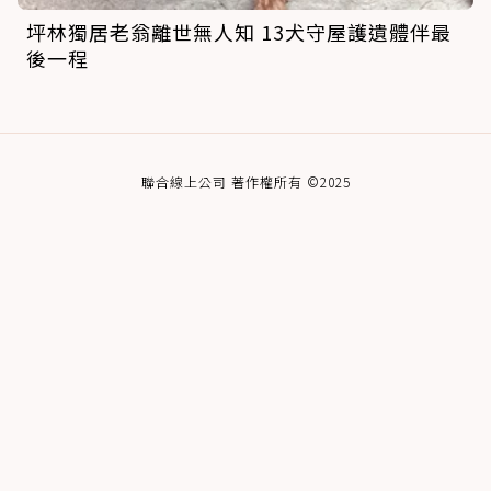
坪林獨居老翁離世無人知 13犬守屋護遺體伴最
後一程
聯合線上公司 著作權所有 ©2025