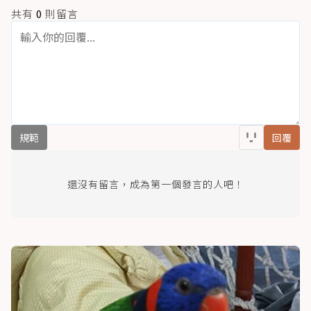
共有
0
則留言
規範
回覆
還沒有留言，成為第一個發言的人吧！