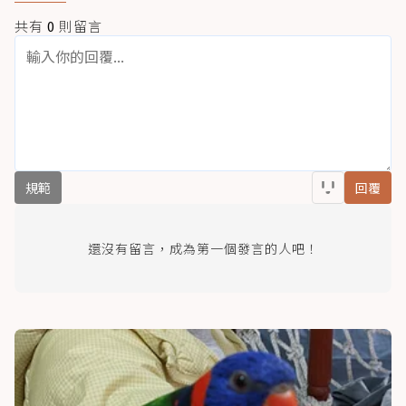
共有
0
則留言
規範
回覆
還沒有留言，成為第一個發言的人吧！