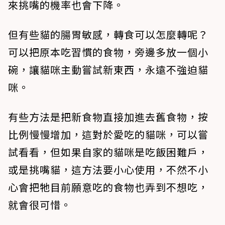
來挑嘴的機率也會下降。
但有些貓的腸胃敏感，轉食可以怎麼轉呢？
可以把原本吃習慣的食物，旁邊多放一個小
碗，讓貓咪主動嘗試新東西，永遠不強迫貓
咪。
有些方法是把新食物直接加進去舊食物，按
比例慢慢增加，這對於愛吃的貓咪，可以嘗
試看看，但如果自家的貓咪是吃飯困難戶，
或是挑嘴貓，這方法要小心使用，不然不小
心會把牠目前願意吃的食物也弄到不想吃，
就會很可惜。