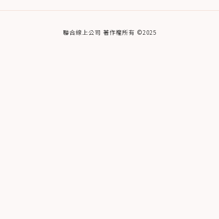
聯合線上公司 著作權所有 ©2025