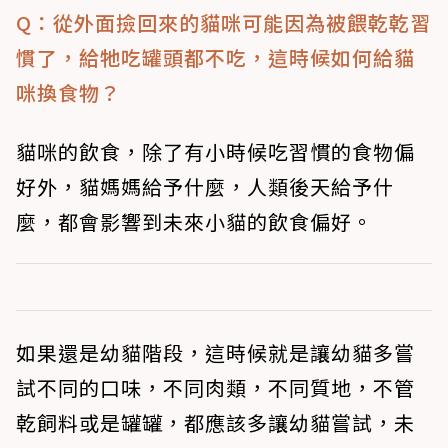
Q：從外面撿回來的貓咪可能因為被餵乾乾習
慣了，給牠吃罐頭都不吃，這時候如何給貓
咪換食物？
貓咪的飲食，除了有小時候吃習慣的食物偏
好外，貓媽媽給予什麼，人類後天給予什
麼，都會影響到未來小貓的飲食偏好。
如果還是幼貓階段，這時候就是讓幼貓多嘗
試不同的口味，不同肉類，不同質地，不管
乾飼料或是罐罐，都應該多讓幼貓嘗試，未