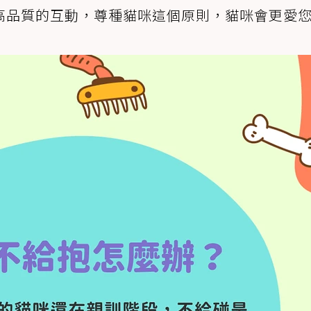
高品質的互動，尊種貓咪這個原則，貓咪會更愛