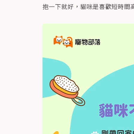
抱一下就好，貓咪是喜歡短時間