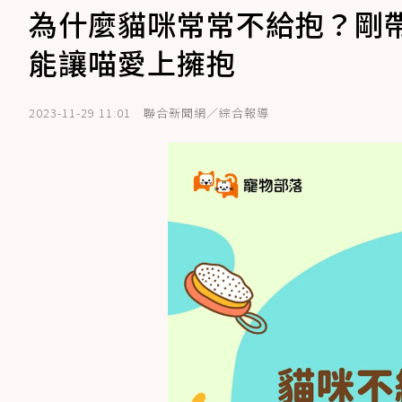
為什麼貓咪常常不給抱？剛
能讓喵愛上擁抱
2023-11-29 11:01
聯合新聞網／綜合報導