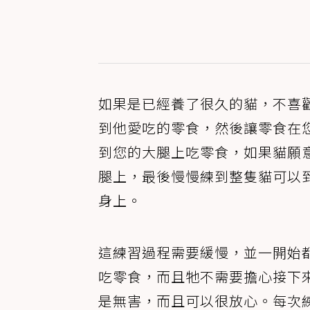
如果是已經養了很久的貓，不喜
到他愛吃的零食，然後讓零食在
到您的大腿上吃零食，如果貓願
腿上，最後慢慢練到整隻貓可以
身上。
這練習過程需要緩慢，並一開始
吃零食，而且牠不需要擔心接下
是無害，而且可以很放心。每次