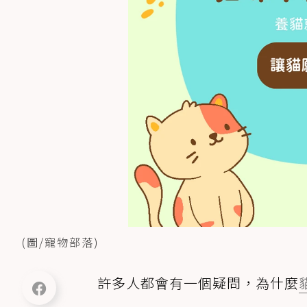
(圖/寵物部落)
許多人都會有一個疑問，為什麼