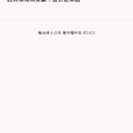
聯合線上公司 著作權所有 ©2025