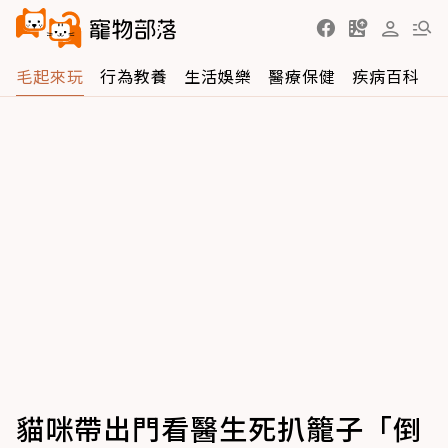
毛起來玩
行為教養
生活娛樂
醫療保健
疾病百科
貓咪帶出門看醫生死扒籠子「倒