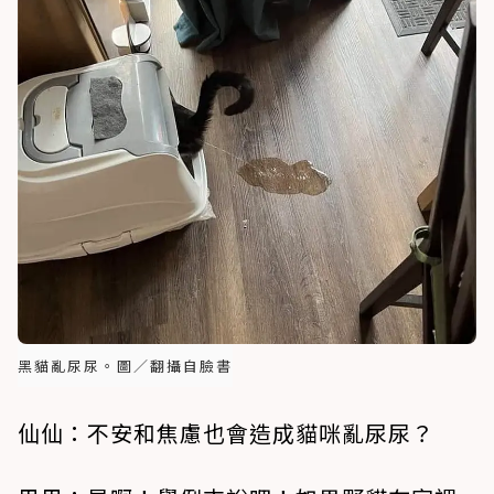
黑貓亂尿尿。圖／翻攝自臉書
仙仙：不安和焦慮也會造成貓咪亂尿尿？