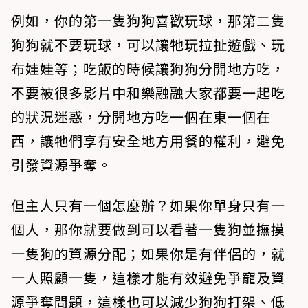
例如，你的第一隻狗狗喜歡玩球，那第二隻
狗狗就不要玩球，可以讓牠玩拉扯遊戲、玩
布娃娃等；吃飯的時候讓狗狗分開地方吃，
不要被很多影片中和樂融融大家都要一起吃
的狀況迷惑，分開地方吃一個在東一個在
西，讓牠們享有安全地方用餐的權利，避免
引發資源爭奪。
但主人只有一個怎麼辦？如果你單身只有一
個人，那你就要做到可以看著一隻狗並撫摸
一隻狗的資源分配；如果你是有伴侶的，就
一人照顧一隻，這樣才能有效避免爭寵及資
源爭奪問題，這樣也可以減少狗狗打架、低