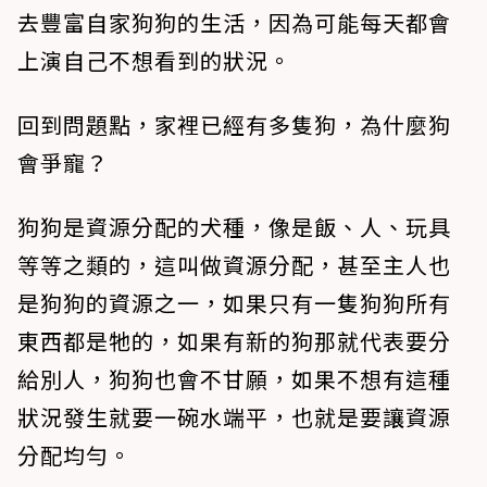
去豐富自家狗狗的生活，因為可能每天都會
上演自己不想看到的狀況。
回到問題點，家裡已經有多隻狗，為什麼狗
會爭寵？
狗狗是資源分配的犬種，像是飯、人、玩具
等等之類的，這叫做資源分配，甚至主人也
是狗狗的資源之一，如果只有一隻狗狗所有
東西都是牠的，如果有新的狗那就代表要分
給別人，狗狗也會不甘願，如果不想有這種
狀況發生就要一碗水端平，也就是要讓資源
分配均勻。