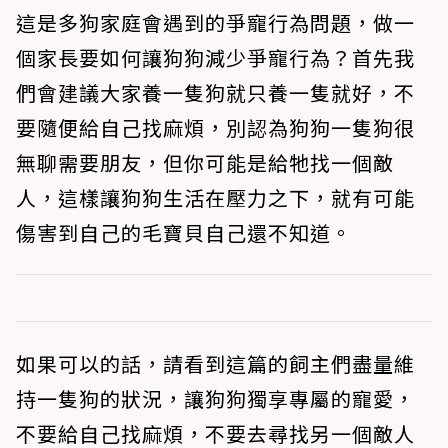
這是多狗家庭會遇到的爭寵行為問題，做一
個家長要如何讓狗狗減少爭寵行為？首先我
們會建議大家養一隻狗就只養一隻就好，不
要隨便給自己找麻煩，別認為狗狗一隻狗很
無聊需要朋友，但你可能是給牠找一個敵
人，這樣讓狗狗生活在壓力之下，就有可能
傷害到自己的毛寶貝自己還不知道。
如果可以的話，請看到這篇的飼主們盡量維
持一隻狗的狀況，讓狗狗獨享專屬的寵愛，
不要給自己找麻煩，不要去尋找另一個敵人