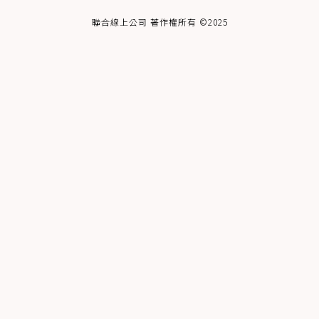
聯合線上公司 著作權所有 ©2025