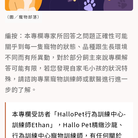
（圖／寵物部落）
編按：本專欄專家所回答之問題正確性可能
關乎到每一隻寵物的狀態、品種跟生長環境
不同而有所異動，對於部分飼主來說專欄解
答可能有限，若您發現自家毛小孩的狀況特
殊，請諮詢專業寵物訓練師或獸醫進行進一
步的了解。
本專欄受訪者「HalloPet行為訓練中心-
訓練師Ethan」，Hallo Pet精緻沙龍、
行為訓練中心寵物訓練師，有任何關於