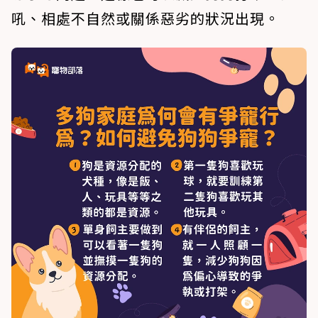
吼、相處不自然或關係惡劣的狀況出現。