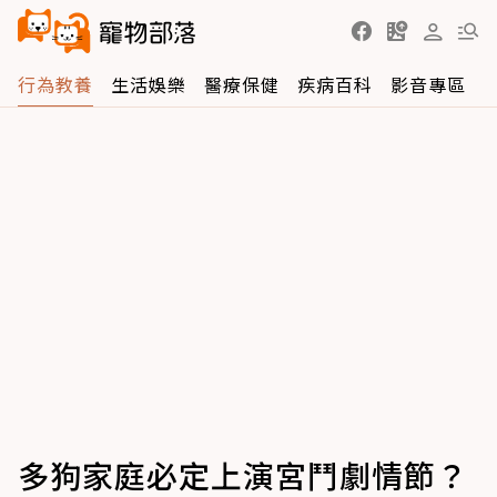
行為教養
生活娛樂
醫療保健
疾病百科
影音專區
多狗家庭必定上演宮鬥劇情節？