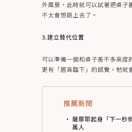
外風景，此時就可以試著把桌子
不太會想跳上去了。
3.建立替代位置
可以準備一個和桌子差不多高度
更有「居高臨下」的感覺，牠就
推薦新聞
薩摩耶起身「下一秒
萬人