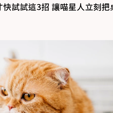
快試試這3招 讓喵星人立刻把