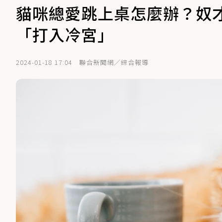
貓咪總愛跳上桌怎麼辦？奴才
「打入冷宮」
2024-01-18 17:04
聯合新聞網／綜合報導