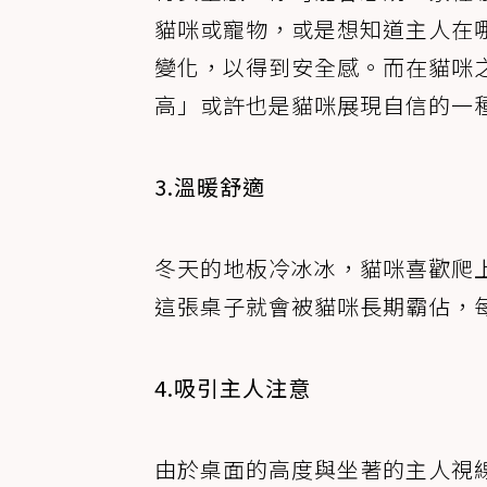
貓咪或寵物，或是想知道主人在
變化，以得到安全感。而在貓咪
高」或許也是貓咪展現自信的一
3.溫暖舒適
冬天的地板冷冰冰，貓咪喜歡爬
這張桌子就會被貓咪長期霸佔，
4.吸引主人注意
由於桌面的高度與坐著的主人視