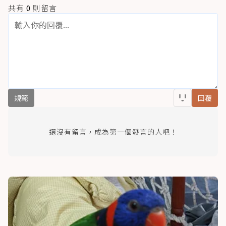
共有
0
則留言
規範
回覆
還沒有留言，成為第一個發言的人吧！