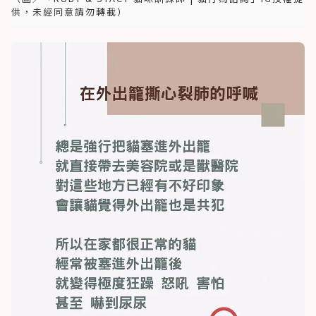
供，未經同意請勿轉載）