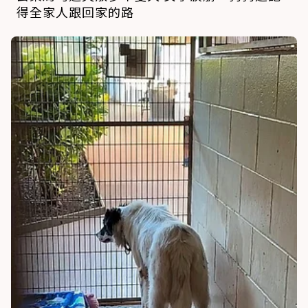
得全家人跟回家的路