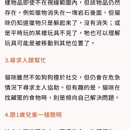
樣物品即使不在視線範圍內，但該物品仍然
存在。例如獵物消失在一塊岩石後面，但貓
咪仍知道獵物只是躲起來了，沒有消失；或
是平時玩的某樣玩具不見了，牠也可以理解
玩具可能是被移動到其他位置了。
3.尋求人類幫忙
貓咪雖然不如狗狗擅於社交，但仍會在危急
情況下尋求主人協助。但有趣的是，貓咪在
找藏匿的食物時，則是傾向自己解決問題。
4.跟1歲兒童一樣聰明