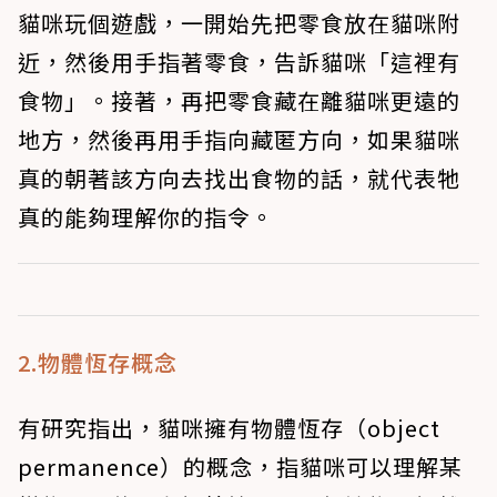
貓咪玩個遊戲，一開始先把零食放在貓咪附
近，然後用手指著零食，告訴貓咪「這裡有
食物」。接著，再把零食藏在離貓咪更遠的
地方，然後再用手指向藏匿方向，如果貓咪
真的朝著該方向去找出食物的話，就代表牠
真的能夠理解你的指令。
2.物體恆存概念
有研究指出，貓咪擁有物體恆存（object
permanence）的概念，指貓咪可以理解某