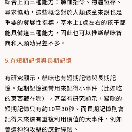
綜合上面三種能力：聽懂指令、物體恆存、
尋求協助，這些概念對於人類孩童來說也是
重要的發展性指標，基本上1歲左右的孩子都
能具備這三種能力，因此也可以推斷貓咪智
商和人類幼兒差不多。
5.有短期記憶與長期記憶
有研究顯示，貓咪也有短期記憶與長期記
憶。短期記憶通常用來記得小事件（比如吃
的東西藏在哪），甚至有研究顯示，貓咪的
短期記憶只有約10至30秒。而長期記憶則會
記得未來還有重複利用價值的大事件，例如
曾遭狗狗攻擊的應對經驗。