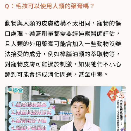
Q：毛孩可以使用人類的藥膏嗎？
動物與人類的皮膚結構不太相同，寵物的傷
口處理、藥膏劑量都需要經過獸醫師評估，
且人類的外用藥膏可能會加入一些動物沒辦
法接受的成分，例如樟腦油類的萃取物等，
對寵物皮膚可能過於刺激，如果牠們不小心
舔到可能會造成消化問題，甚至中毒。