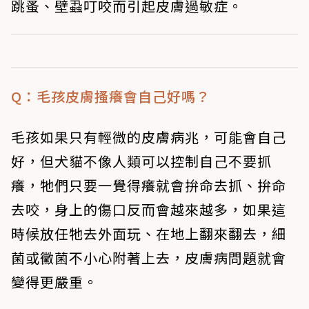
跳蚤、壁蝨叮咬而引起皮膚過敏症。
Q：毛孩皮膚搔癢會自己好嗎？
毛孩如果只有輕微的皮膚病兆，可能會自己
好，但犬貓不像人類可以控制自己不要抓
癢，牠們只要一覺得癢就會拚命去抓、拚命
去咬，身上的傷口反而會越來越多，如果這
時候放任牠去外面玩、在地上翻來翻去，細
菌或黴菌不小心附著上去，皮膚病問題就會
變得更嚴重。