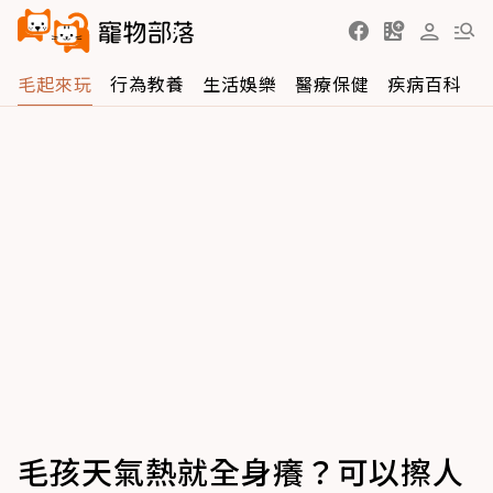
毛起來玩
行為教養
生活娛樂
醫療保健
疾病百科
毛孩天氣熱就全身癢？可以擦人