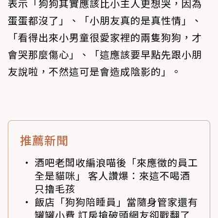
表示「狗狗其實應該比小主人更想哭，因為
蛋蛋都沒了」、「小朋友真的是真性情」、
「看得出來小男童很愛家裡的兩隻狗狗，才
會哭那麼傷心」、「這應該要早點先跟小朋
友說啦，不然這可是會造成陰影的」。
推薦新聞
酒吧老闆收編浪喵後「來應徵的員工
全是貓咪」 客人讚爆：來這不喝酒
只擼毛孩
飯店「狗狗陪睡員」當隨身管家還有
罐罐小費 訂房搶破頭網友卻戰翻了