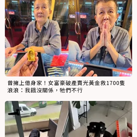
曾擁上億身家！女富豪破產賣光黃金救1700隻
浪浪：我餓沒關係，牠們不行