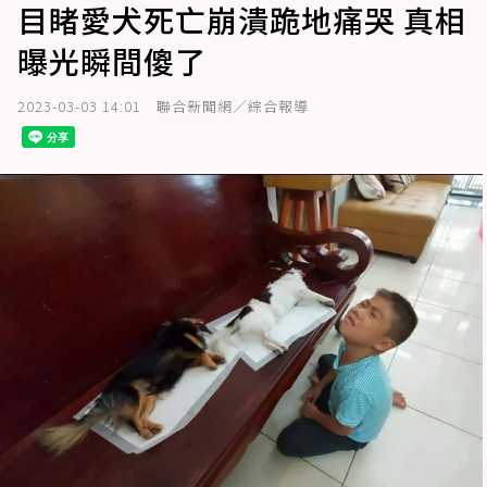
目睹愛犬死亡崩潰跪地痛哭 真相
曝光瞬間傻了
2023-03-03 14:01
聯合新聞網／綜合報導