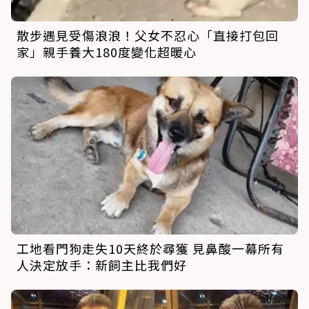
散步遇見受傷浪浪！父女不忍心「直接打包回
家」親手養大180度變化超暖心
工地看門狗走失10天終於尋獲 見鼻酸一幕所有
人決定放手：新飼主比我們好