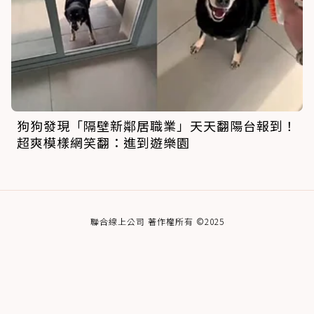
狗狗發現「隔壁新鄰居職業」天天翻陽台報到！
超爽模樣網笑翻：進到遊樂園
聯合線上公司 著作權所有 ©2025