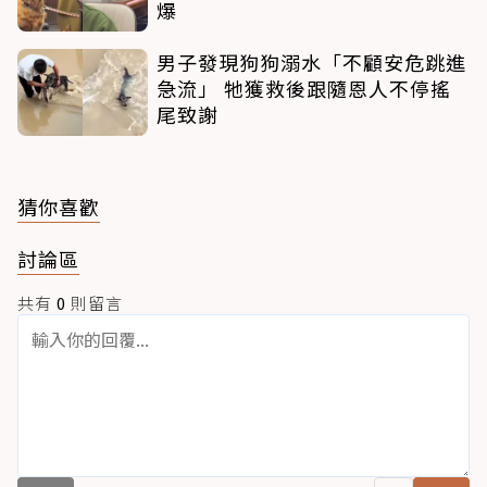
爆
男子發現狗狗溺水「不顧安危跳進
急流」 牠獲救後跟隨恩人不停搖
尾致謝
猜你喜歡
討論區
共有
0
則留言