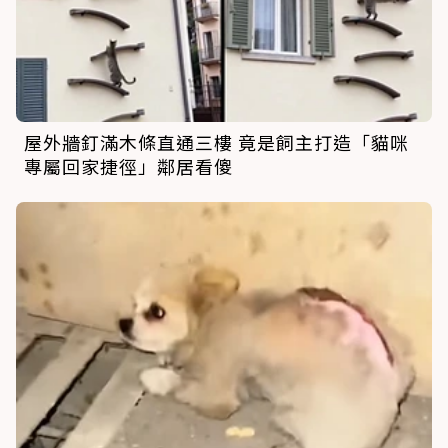
屋外牆釘滿木條直通三樓 竟是飼主打造「貓咪
專屬回家捷徑」鄰居看傻