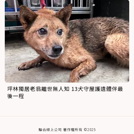
坪林獨居老翁離世無人知 13犬守屋護遺體伴最
後一程
聯合線上公司 著作權所有 ©2025