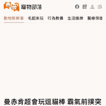
動物新鮮事
毛起來玩
行為教養
生活娛樂
醫療保健
曼赤肯超會玩逗貓棒 霸氣前撲突