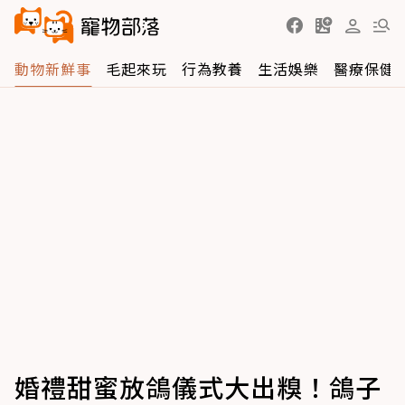
動物新鮮事
毛起來玩
行為教養
生活娛樂
醫療保健
婚禮甜蜜放鴿儀式大出糗！鴿子