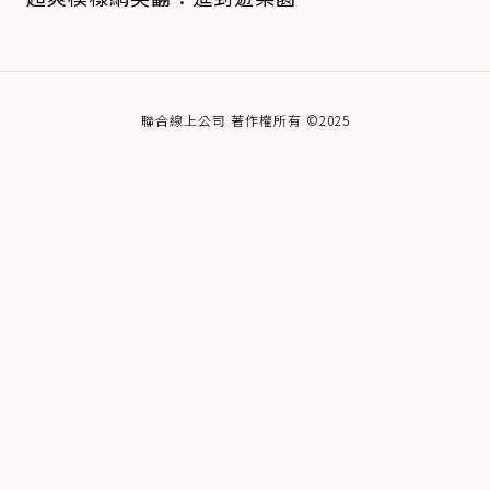
聯合線上公司 著作權所有 ©2025