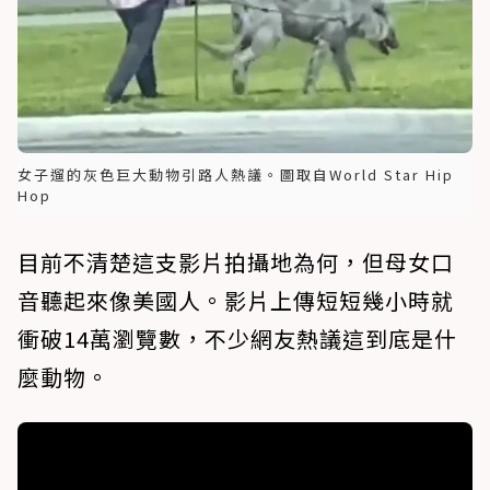
女子遛的灰色巨大動物引路人熱議。圖取自World Star Hip
Hop
目前不清楚這支影片拍攝地為何，但母女口
音聽起來像美國人。影片上傳短短幾小時就
衝破14萬瀏覽數，不少網友熱議這到底是什
麼動物。