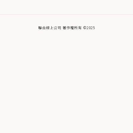
聯合線上公司 著作權所有 ©2025