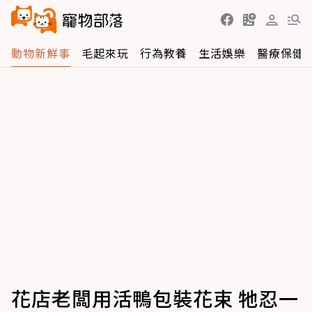
動物新鮮事
毛起來玩
行為教養
生活娛樂
醫療保健
花店老闆用活鴨包裝花束 牠忍一