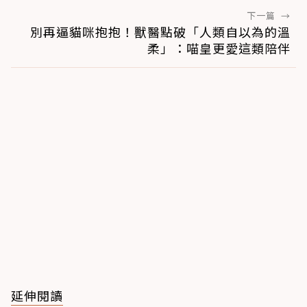
下一篇
→
別再逼貓咪抱抱！獸醫點破「人類自以為的溫
柔」：喵皇更愛這類陪伴
延伸閱讀