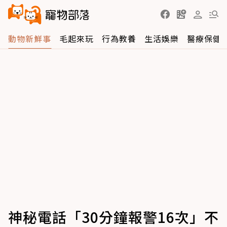
動物新鮮事
毛起來玩
行為教養
生活娛樂
醫療保健
神秘電話「30分鐘報警16次」不