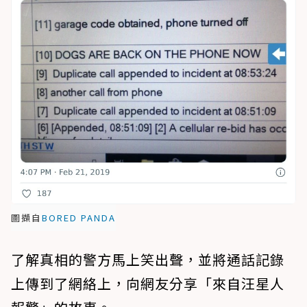
圖擷自
BORED PANDA
了解真相的警方馬上笑出聲，並將通話記錄
上傳到了網絡上，向網友分享「來自汪星人