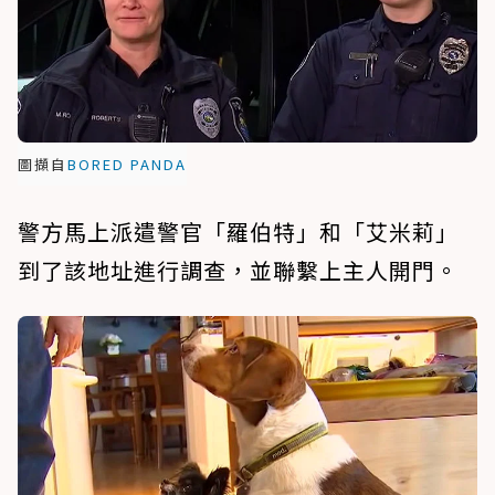
圖擷自
BORED PANDA
警方馬上派遣警官「羅伯特」和「艾米莉」
到了該地址進行調查，並聯繫上主人開門。