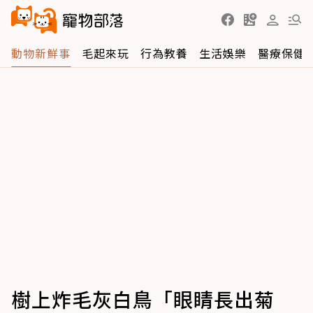
動物新鮮事
毛起來玩
行為教養
生活娛樂
醫療保健
樹上炸毛灰白鳥「眼睛長出菊