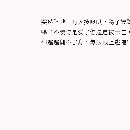
突然陸地上有人按喇叭，鴨子被
鴨子不曉得是受了傷還是被卡住
卻遲遲翻不了身，無法跟上逃跑