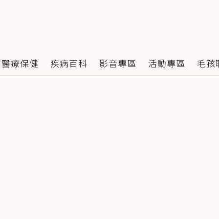
醫療保健
疾病百科
影音專區
活動專區
毛孩