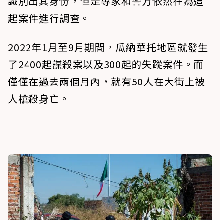
識別出其身份，但是專家和警方依然在為這
起案件進行調查。
2022年1月至9月期間，瓜納華托地區就發生
了2400起謀殺案以及300起的失蹤案件。而
僅僅在過去兩個月內，就有50人在大街上被
人槍殺身亡。