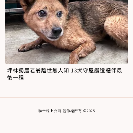
坪林獨居老翁離世無人知 13犬守屋護遺體伴最
後一程
聯合線上公司 著作權所有 ©2025