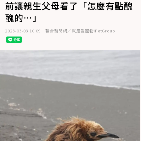
前讓親生父母看了「怎麼有點醜
醜的…」
2023-03-03 10:09
聯合新聞網／就是愛寵物iPetGroup