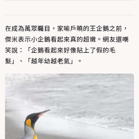
在成為萬眾矚目，家喻戶曉的王企鵝之前，
傑米表示小企鵝看起來真的超嫩。網友還嘲
笑說：「企鵝看起來好像貼上了假的毛
髮」、「越年幼越老氣」。