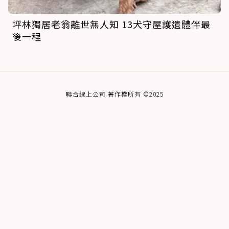
坪林獨居老翁離世無人知 13犬守屋護遺體伴最
後一程
聯合線上公司 著作權所有 ©2025