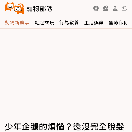
動物新鮮事
毛起來玩
行為教養
生活娛樂
醫療保健
少年企鵝的煩惱？還沒完全脫髮