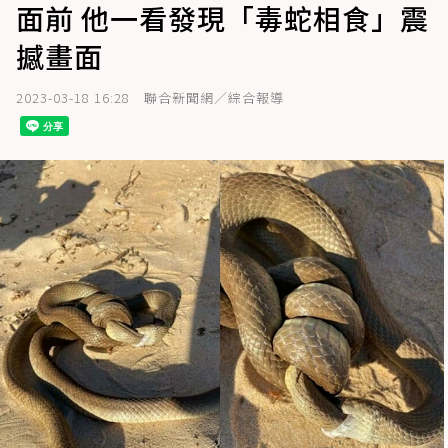
面前 他一看發現「毒蛇相食」震
撼畫面
2023-03-18 16:28
聯合新聞網／綜合報導