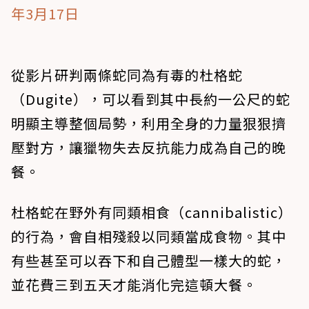
年3月17日
從影片研判兩條蛇同為有毒的杜格蛇
（Dugite），可以看到其中長約一公尺的蛇
明顯主導整個局勢，利用全身的力量狠狠擠
壓對方，讓獵物失去反抗能力成為自己的晚
餐。
杜格蛇在野外有同類相食（cannibalistic）
的行為，會自相殘殺以同類當成食物。其中
有些甚至可以吞下和自己體型一樣大的蛇，
並花費三到五天才能消化完這頓大餐。