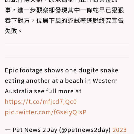
事，進一步觀察卻發現其中一條蛇早已狠狠
吞下對方，位居下風的蛇試著逃脫終究宣告
失敗。
Epic footage shows one dugite snake
eating another at a beach in Western
Australia see full more at
https://t.co/mfjcd7jQc0
pic.twitter.com/fGseiyQIsP
— Pet News 2Day (@petnews2day)
2023