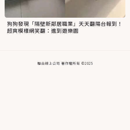
狗狗發現「隔壁新鄰居職業」天天翻陽台報到！
超爽模樣網笑翻：進到遊樂園
聯合線上公司 著作權所有 ©2025