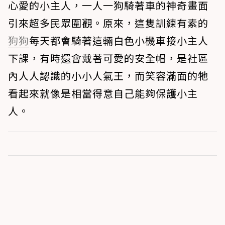
心愛的小主人，一人一狗騎著車的神奇畫面
引來超多民眾圍觀。原來，這隻訓練有素的
狗狗
每天都會騎著這輛白色小機車接小主人
下課，有時還會戴著可愛的安全帽，是社區
內人人認識的小小人氣王，而笑容滿面的牠
看起來就像是相當得意自己能夠保護小主
人。