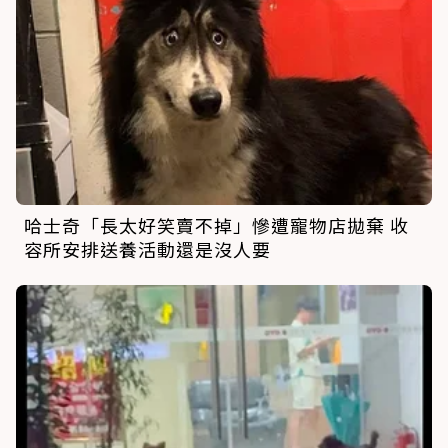
哈士奇「長太好笑賣不掉」慘遭寵物店拋棄 收
容所安排送養活動還是沒人要