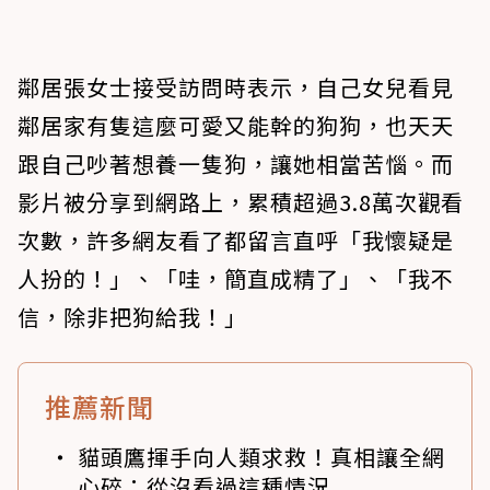
鄰居張女士接受訪問時表示，自己女兒看見
鄰居家有隻這麼可愛又能幹的狗狗，也天天
跟自己吵著想養一隻狗，讓她相當苦惱。而
影片被分享到網路上，累積超過3.8萬次觀看
次數，許多網友看了都留言直呼「我懷疑是
人扮的！」、「哇，簡直成精了」、「我不
信，除非把狗給我！」
推薦新聞
貓頭鷹揮手向人類求救！真相讓全網
心碎：從沒看過這種情況