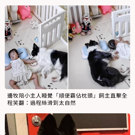
邊牧陪小主人睡覺「順便霸佔枕頭」飼主直擊全
程笑翻：過程絲滑到太自然