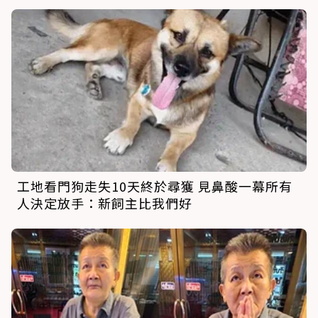
工地看門狗走失10天終於尋獲 見鼻酸一幕所有
人決定放手：新飼主比我們好