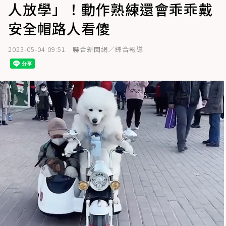
人放學」！動作熟練還會乖乖戴
安全帽路人看傻
2023-05-04 09:51
聯合新聞網／綜合報導