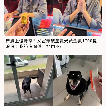
曾擁上億身家！女富豪破產賣光黃金救1700隻
浪浪：我餓沒關係，牠們不行