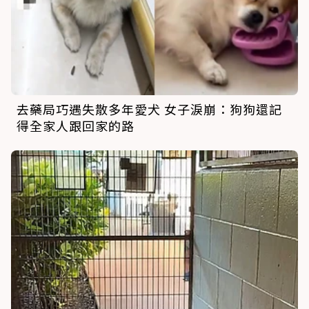
去藥局巧遇失散多年愛犬 女子淚崩：狗狗還記
得全家人跟回家的路