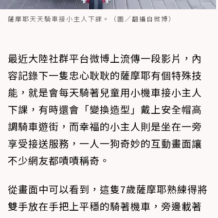
薩摩耶天天騎車接小主人下課。（圖／翻攝自微博）
最近大陸社群平台微博上流傳一段影片，內
容記錄下一隻忠心耿耿的薩摩耶有個特殊技
能，就是會每天騎著兒童用小機車接小主人
下課，有時還會「變換造型」戴上安全帽高
調騎車遊街，而幸福的小主人則是坐在一旁
享受接送服務，一人一狗奇妙的互動畫面讓
不少網友都嘖嘖稱奇。
從畫面中可以看到，這隻7歲薩摩耶熟練得將
雙手放在手把上平穩的騎著機車，旁邊載著