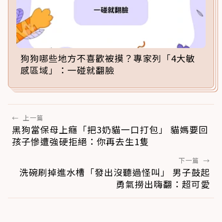
狗狗哪些地方不喜歡被摸？專家列「4大敏
感區域」：一碰就翻臉
←
上一篇
黑狗當保母上癮「把3奶貓一口打包」 貓媽要回
孩子慘遭強硬拒絕：你再去生1隻
下一篇
→
洗碗刷掉進水槽「發出沒聽過怪叫」 男子鼓起
勇氣撈出嗨翻：超可愛