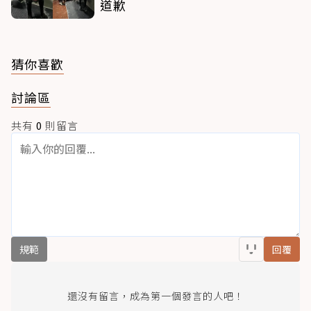
道歉
猜你喜歡
討論區
共有
0
則留言
規範
回覆
還沒有留言，成為第一個發言的人吧！