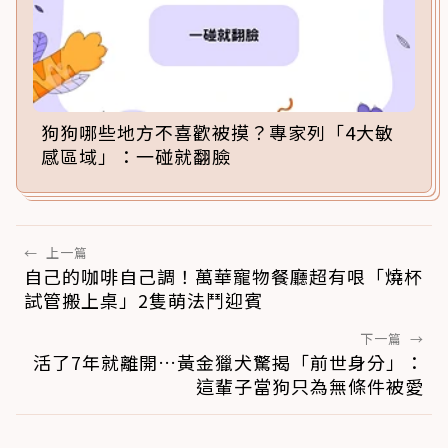
狗狗哪些地方不喜歡被摸？專家列「4大敏
感區域」：一碰就翻臉
←
上一篇
自己的咖啡自己調！萬華寵物餐廳超有哏「燒杯
試管搬上桌」2隻萌法鬥迎賓
下一篇
→
活了7年就離開…黃金獵犬驚揭「前世身分」：
這輩子當狗只為無條件被愛