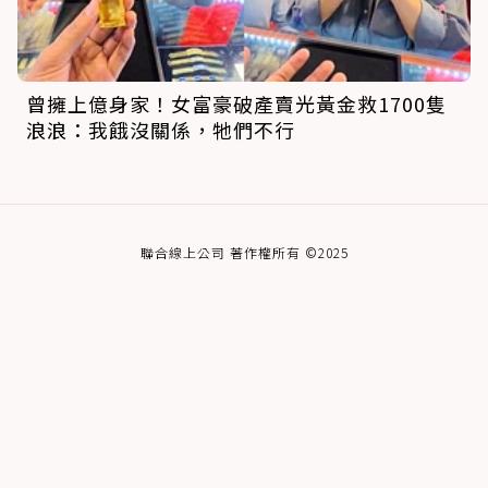
曾擁上億身家！女富豪破產賣光黃金救1700隻
浪浪：我餓沒關係，牠們不行
聯合線上公司 著作權所有 ©2025