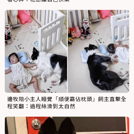
邊牧陪小主人睡覺「順便霸佔枕頭」飼主直擊全
程笑翻：過程絲滑到太自然