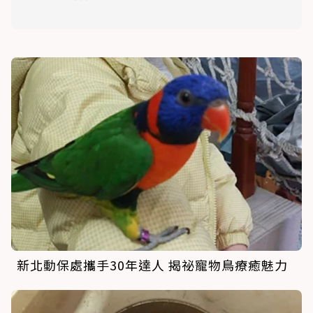
新北動保處攜手30年達人 揭祕寵物鳥療癒魅力