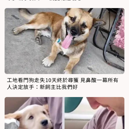
工地看門狗走失10天終於尋獲 見鼻酸一幕所有
人決定放手：新飼主比我們好