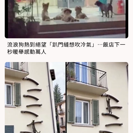
流浪狗熱到絕望「趴門縫想吹冷氣」…飯店下一
秒暖舉感動萬人