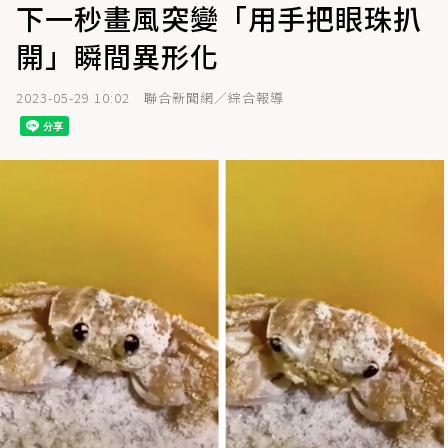
下一秒畫風突變「用手把眼珠扒
開」瞬間異形化
2023-05-29 10:02
聯合新聞網／綜合報導