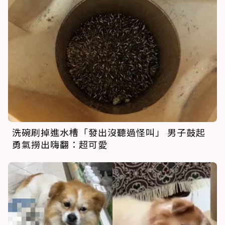
洗碗刷掉進水槽「發出沒聽過怪叫」 男子鼓起
勇氣撈出嗨翻：超可愛