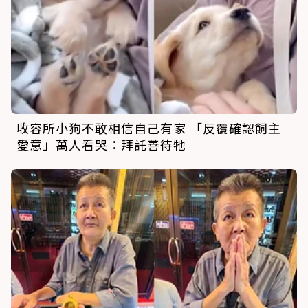
收容所小狗不敢相信自己有家 「反覆確認飼主
愛意」萬人看哭：拜託善待牠