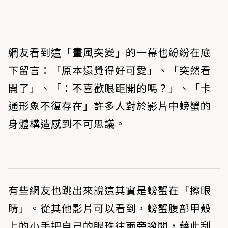
網友看到這「畫風突變」的一幕也紛紛在底
下留言：「原本還覺得好可愛」、「突然看
開了」、「：不喜歡眼距開的嗎？」、「卡
通形象不復存在」許多人對於影片中螃蟹的
身體構造感到不可思議。
有些網友也跳出來說這其實是螃蟹在「擦眼
睛」。從其他影片可以看到，螃蟹腹部甲殼
上的小手把自己的眼珠往兩旁撥開，藉此刮