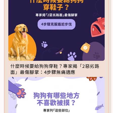
什麼時候要給狗狗穿鞋？專家揭「2惡劣路
面」最傷腳掌：4步驟無痛適應