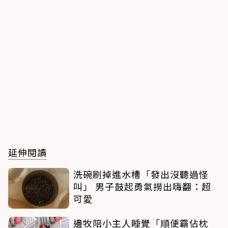
延伸閱讀
洗碗刷掉進水槽「發出沒聽過怪
叫」 男子鼓起勇氣撈出嗨翻：超
可愛
邊牧陪小主人睡覺「順便霸佔枕