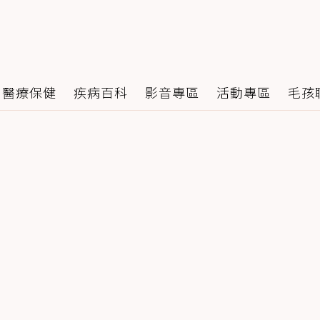
醫療保健
疾病百科
影音專區
活動專區
毛孩