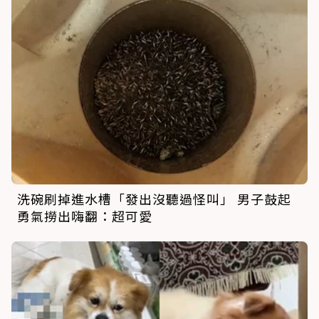
洗碗刷掉進水槽「發出沒聽過怪叫」 男子鼓起
勇氣撈出嗨翻：超可愛