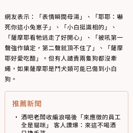
網友表示：「表情瞬間母湯」、「耶耶：嚇
死你這小兔崽子」、「小白挺識相的」、
「薩摩耶看牠逃走了好開心」、「被吼第一
聲強作鎮定，第二聲就頂不住了」、「薩摩
耶好愛吃醋」。但有人譴責兩隻狗都沒牽
繩，如果薩摩耶是鬥犬類可能已傷到小白
狗。
推薦新聞
酒吧老闆收編浪喵後「來應徵的員工
全是貓咪」 客人讚爆：來這不喝酒
只擼毛孩