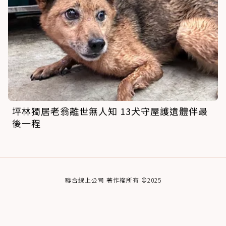
坪林獨居老翁離世無人知 13犬守屋護遺體伴最
後一程
聯合線上公司 著作權所有 ©2025