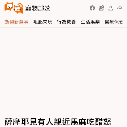
動物新鮮事
毛起來玩
行為教養
生活娛樂
醫療保健
薩摩耶見有人親近馬麻吃醋怒