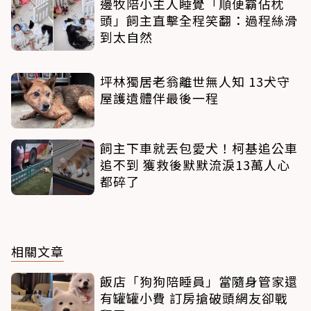
邊牧陪小主人睡覺「順便霸佔枕
頭」飼主直擊全程笑翻：過程絲滑
到太自然
坪林獨居老翁離世無人知 13犬守
屋護遺體伴最後一程
飼主下車就丟包愛犬！柯基追公車
追不到 獲救後默默流淚13萬人心
都碎了
相關文章
飯店「狗狗陪睡員」當隨身管家還
有罐罐小費 訂房搶破頭網友卻戰