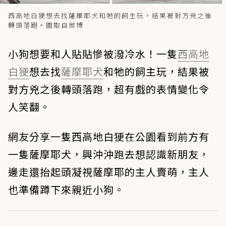
西高地白㹴想去找薩摩耶犬和牠的飼主玩，結果被對方兇之後
轉頭落跑。圖取自微博
小狗想要和人貼貼慘被潑冷水！一隻
西高地
白㹴
想去找
薩摩耶犬
和牠的飼主玩，結果被
對方兇之後轉頭落跑，超有戲的表情變化令
人笑翻。
網友分享一隻西高地白㹴在公園看到前方有
一隻薩摩耶犬，興沖沖跑去想認識新朋友，
邊走還抬起頭凝視薩摩耶的主人賣萌，主人
也準備蹲下來親近小狗。