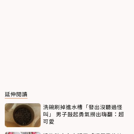
延伸閱讀
洗碗刷掉進水槽「發出沒聽過怪
叫」 男子鼓起勇氣撈出嗨翻：超
可愛