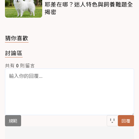
耶差在哪？迷人特色與飼養難題全
揭密
猜你喜歡
討論區
共有
0
則留言
規範
回覆