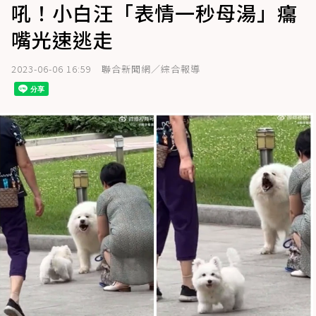
吼！小白汪「表情一秒母湯」癟
嘴光速逃走
2023-06-06 16:59
聯合新聞網／綜合報導