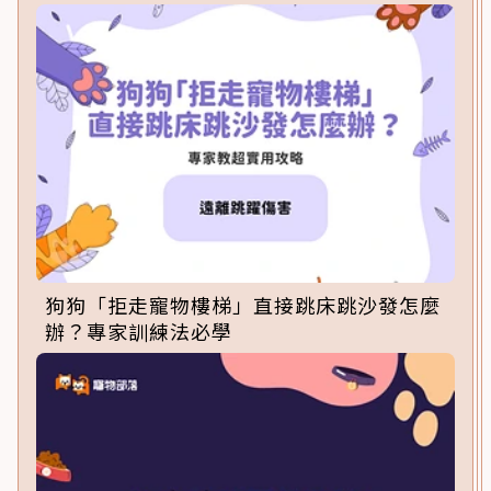
狗狗「拒走寵物樓梯」直接跳床跳沙發怎麼
辦？專家訓練法必學