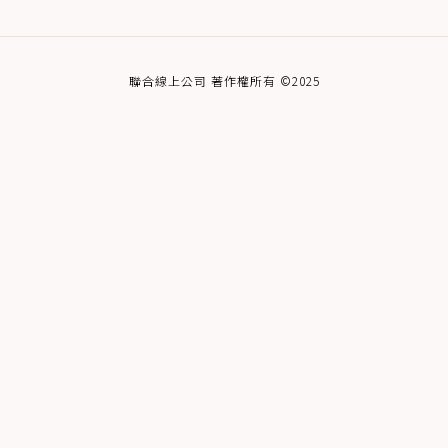
聯合線上公司 著作權所有 ©2025