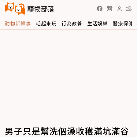
動物新鮮事
毛起來玩
行為教養
生活娛樂
醫療保健
男子只是幫洗個澡收穫滿坑滿谷