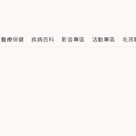
醫療保健
疾病百科
影音專區
活動專區
毛孩