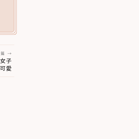
一篇
→
 女子
可愛