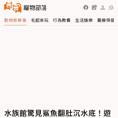
動物新鮮事
毛起來玩
行為教養
生活娛樂
醫療保健
水族館驚見鯊魚翻肚沉水底！遊