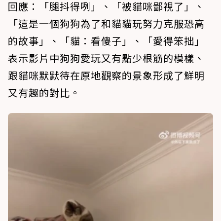
回應：「腿抖得咧」、「被貓咪鄙視了」、
「這是一個狗狗為了和貓貓玩努力克服恐高
的故事」、「貓：看傻子」、「愛得笨拙」
表示影片中狗狗愛玩又有點少根筋的模樣、
跟貓咪默默待在原地觀察的景象形成了鮮明
又有趣的對比。