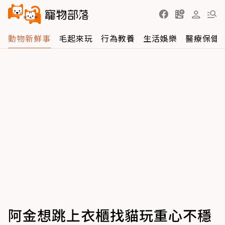
動物新鮮事
毛起來玩
行為教養
生活娛樂
醫療保健
阿金想跳上衣櫃找貓玩重心不穩