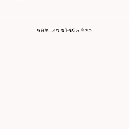
聯合線上公司 著作權所有 ©2025