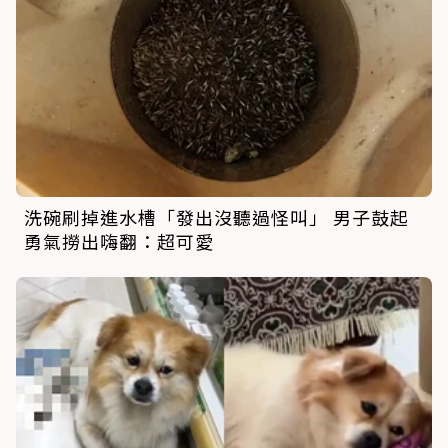
洗碗刷掉進水槽「發出沒聽過怪叫」 男子鼓起
勇氣撈出嗨翻：超可愛