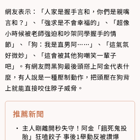
網友表示：「人家是握手言和，你們是親嘴
言和？」、「強求是不會幸福的」、「超像
小時候被老師強迫和吵架同學握手的情
節」、「狗：我是直男阿……」、「這氣氛
好微妙」、「這會被其他狗嘲笑一輩子
吧」。有網友問黑狗最後頭搭上阿金代表什
麼，有人說是一種壓制動作，把頭壓在狗背
上就能直接咬住脖子威脅。
推薦新聞
主人剛離開秒失守！阿金「餓死鬼投
胎」狂嗑餃子 事後1舉動反被讚爆