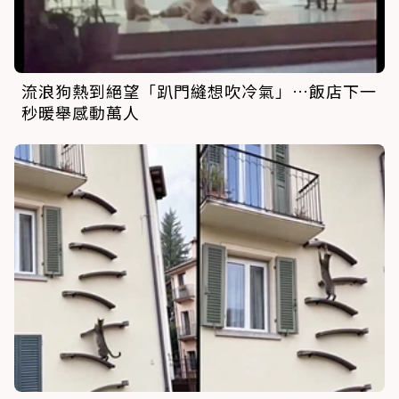
流浪狗熱到絕望「趴門縫想吹冷氣」…飯店下一
秒暖舉感動萬人