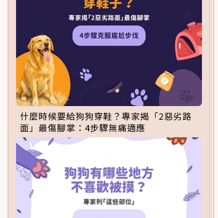
什麼時候要給狗狗穿鞋？專家揭「2惡劣路
面」最傷腳掌：4步驟無痛適應