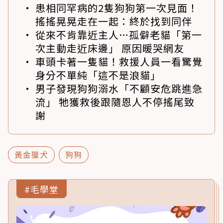
患相同罕病的2隻狗狗第一次見面！
搖搖晃晃走在一起：終於找到同伴
從來不肯靠近主人…孤僻老貓「第一
次主動走近床邊」 原因暖哭網友
車頭卡著一隻貓！救援人員一看驚覺
身分不單純「這不是浪貓」
男子發現狗狗溺水「不顧安危跳進急
流」 牠獲救後跟隨恩人不停搖尾致
謝
黃金獵犬
狗狗
#毛學堂