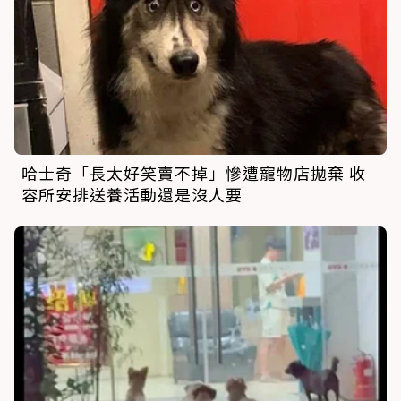
哈士奇「長太好笑賣不掉」慘遭寵物店拋棄 收
容所安排送養活動還是沒人要