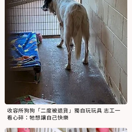
收容所狗狗「二度被退貨」獨自玩玩具 志工一
看心碎：牠想讓自己快樂