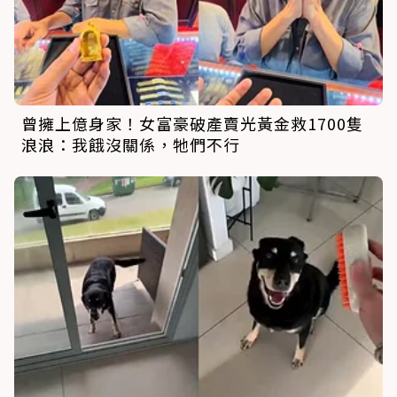
曾擁上億身家！女富豪破產賣光黃金救1700隻
浪浪：我餓沒關係，牠們不行