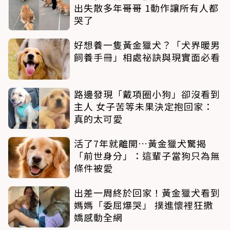
出失散多年哥哥 1動作讓所有人都
哭了
好想養一隻黃金獵犬？「犬界暖男
飼養手冊」相處祕訣與現實面必看
路邊發現「戴項圈小狗」卻沒看到
主人 女子苦等未果決定抱回家：
真的太可愛
活了7年就離開…黃金獵犬驚揭
「前世身分」：這輩子當狗只為無
條件被愛
出差一周終於回家！黃金獵犬看到
媽媽「委屈爆哭」 撲進懷裡狂撒
嬌感動全網