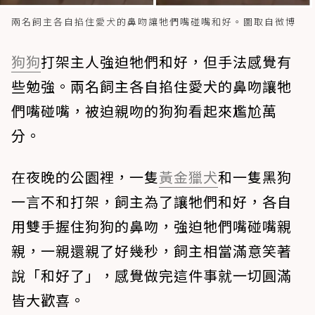
兩名飼主各自掐住愛犬的鼻吻讓牠們嘴碰嘴和好。圖取自微博
狗狗
打架主人強迫牠們和好，但手法感覺有
些勉強。兩名飼主各自掐住愛犬的鼻吻讓牠
們嘴碰嘴，被迫親吻的狗狗看起來尷尬萬
分。
在夜晚的公園裡，一隻
黃金獵犬
和一隻黑狗
一言不和打架，飼主為了讓牠們和好，各自
用雙手握住狗狗的鼻吻，強迫牠們嘴碰嘴親
親，一親還親了好幾秒，飼主相當滿意笑著
說「和好了」，感覺做完這件事就一切圓滿
皆大歡喜。