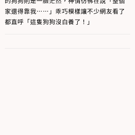
的狗狗則是一臉茫然，神情彷彿在說「整個
家還得靠我⋯⋯」乖巧模樣讓不少網友看了
都直呼「這隻狗狗沒白養了！」