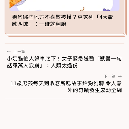
狗狗哪些地方不喜歡被摸？專家列「4大敏
感區域」：一碰就翻臉
←
上一篇
小奶貓怕人躲車底下！女子緊急送醫「獸醫一句
話讓萬人淚崩」：人類太過份
下一篇
→
11歲男孩每天到收容所唸故事給狗狗聽 令人意
外的奇蹟發生感動全網