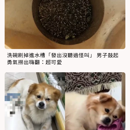
洗碗刷掉進水槽「發出沒聽過怪叫」 男子鼓起
勇氣撈出嗨翻：超可愛