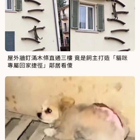
屋外牆釘滿木條直通三樓 竟是飼主打造「貓咪
專屬回家捷徑」鄰居看傻