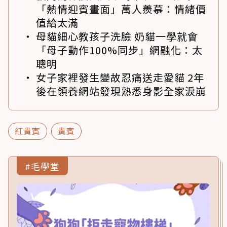
「熱情迎賓畫面」萬人羨慕：情緒價
值給太滿
母貓細心教孩子洗臉 奶貓一學就會
「母子動作100%同步」網融化：太
聰明
女子家裡發生變故忍痛送走愛貓 2年
後在領養網站發現熟悉身影全家淚崩
紅貴賓
貴賓
#毛學堂