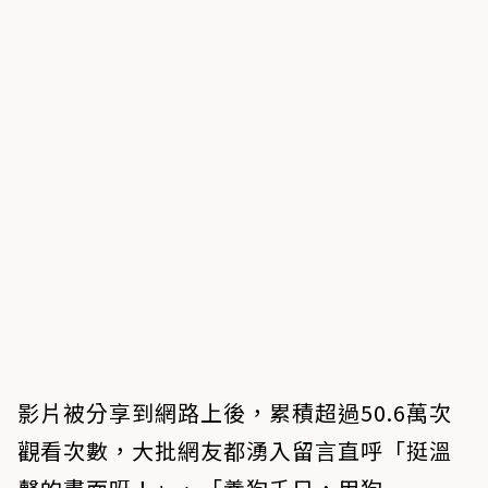
影片被分享到網路上後，累積超過50.6萬次
觀看次數，大批網友都湧入留言直呼「挺溫