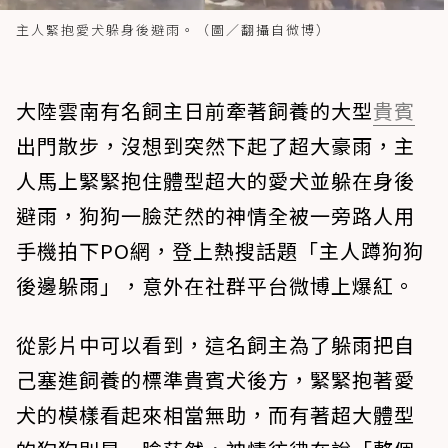
主人緊抱愛犬躲身後避雨。（圖／翻攝自微博）
大陸雲南有名飼主日前牽著飼養的大型
貴賓
出門散步，沒想到突然下起了超大豪雨，主
人馬上緊緊抱住體型超大的愛犬並躲在身後
避雨，狗狗一臉茫然的神情全被一旁路人用
手機拍下PO網，登上熱搜話題「主人蹲狗狗
後邊躲雨」，意外在社群平台微博上爆紅。
從影片中可以看到，這名飼主為了躲雨把自
己塞進飼養的標準貴賓犬後方，緊緊抱著愛
犬的模樣看起來相當無助，而有著超大體型