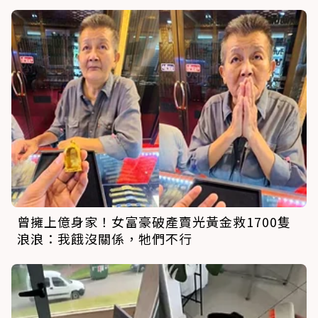
曾擁上億身家！女富豪破產賣光黃金救1700隻
浪浪：我餓沒關係，牠們不行