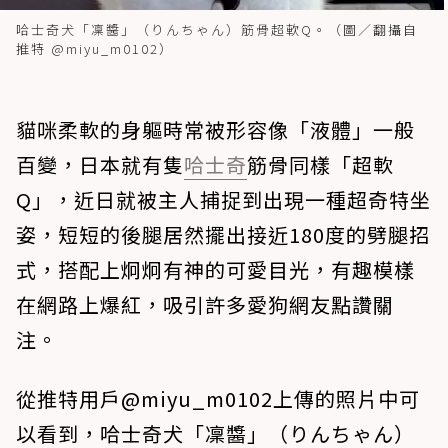
哈士奇犬「凜醬」（りんちゃん）筋骨超軟Q。（圖／翻攝自
推特 @miyu_m0102）
貓咪柔軟的身軀時常被形容像「液體」一般
百變，日本就有隻
哈士奇
筋骨同樣「超軟
Q」，近日就被主人捕捉到出現一種超奇特坐
姿，短短的後腿居然擺出接近180度的劈腿招
式，搭配上炯炯有神的可愛目光，有趣模樣
在網路上爆紅，吸引許多愛狗網友點讚關
注。
從推特用戶@miyu_m0102上傳的照片中可
以看到，哈士奇犬「凜醬」（りんちゃん）