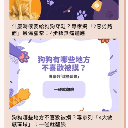
什麼時候要給狗狗穿鞋？專家揭「2惡劣路
面」最傷腳掌：4步驟無痛適應
狗狗哪些地方不喜歡被摸？專家列「4大敏
感區域」：一碰就翻臉