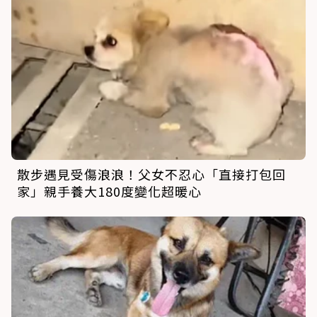
散步遇見受傷浪浪！父女不忍心「直接打包回
家」親手養大180度變化超暖心