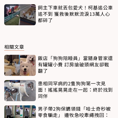
飼主下車就丟包愛犬！柯基追公車
追不到 獲救後默默流淚13萬人心
都碎了
相關文章
飯店「狗狗陪睡員」當隨身管家還
有罐罐小費 訂房搶破頭網友卻戰
翻了
患相同罕病的2隻狗狗第一次見
面！搖搖晃晃走在一起：終於找到
同伴
男子帶2狗保鑣領錢「哈士奇秒被
零食騙走」 邊牧急咬牽繩拽回：