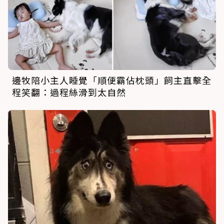
邊牧陪小主人睡覺「順便霸佔枕頭」飼主直擊全
程笑翻：過程絲滑到太自然