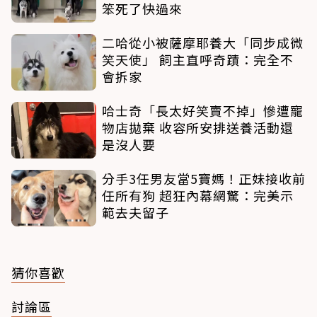
笨死了快過來
二哈從小被薩摩耶養大「同步成微
笑天使」 飼主直呼奇蹟：完全不
會拆家
哈士奇「長太好笑賣不掉」慘遭寵
物店拋棄 收容所安排送養活動還
是沒人要
分手3任男友當5寶媽！正妹接收前
任所有狗 超狂內幕網驚：完美示
範去夫留子
猜你喜歡
討論區