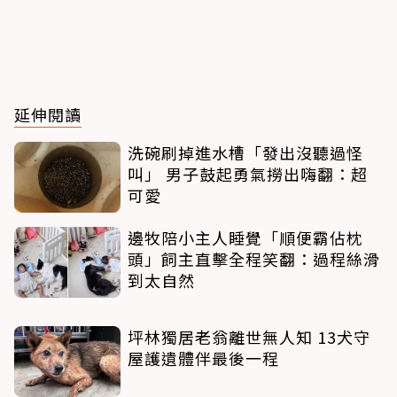
延伸閱讀
洗碗刷掉進水槽「發出沒聽過怪
叫」 男子鼓起勇氣撈出嗨翻：超
可愛
邊牧陪小主人睡覺「順便霸佔枕
頭」飼主直擊全程笑翻：過程絲滑
到太自然
坪林獨居老翁離世無人知 13犬守
屋護遺體伴最後一程