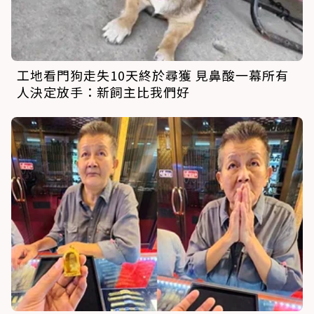
工地看門狗走失10天終於尋獲 見鼻酸一幕所有
人決定放手：新飼主比我們好