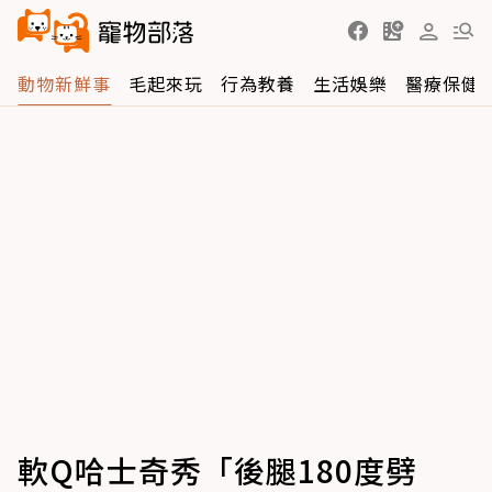
動物新鮮事
毛起來玩
行為教養
生活娛樂
醫療保健
軟Q哈士奇秀「後腿180度劈