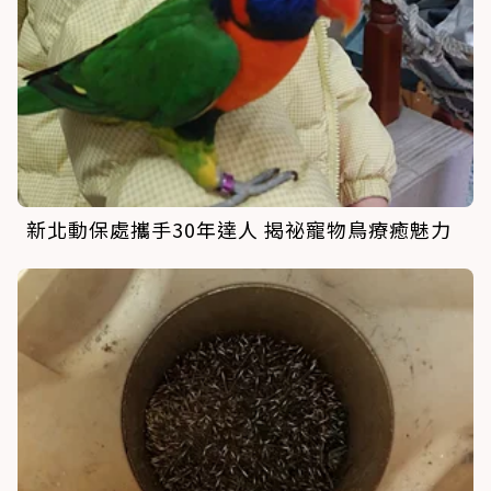
新北動保處攜手30年達人 揭祕寵物鳥療癒魅力