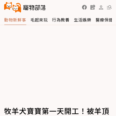
動物新鮮事
毛起來玩
行為教養
生活娛樂
醫療保健
牧羊犬寶寶第一天開工！被羊頂