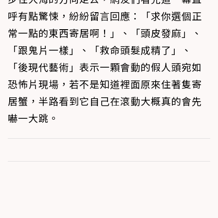
呼有點驚悚，紛紛留言回應：「求你選個正
常一點的東西寄居啊！」、「頭皮發麻」、
「跟鬼片一樣」、「救命頭髮成精了」、
「後現代藝術」表示一顆會動的假人頭宛如
恐怖片現場，若不是知道裡面原來住著隻寄
居蟹，半路看到它自己在滾動大概真的會先
嚇一大跳。