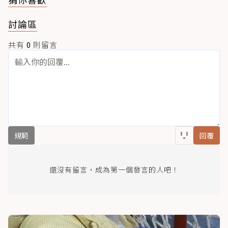
討論區
共有
0
則留言
規範
回覆
還沒有留言，成為第一個發言的人吧！