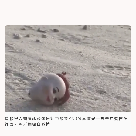
這顆假人頭看起來像是紅色頭髮的部分其實是一隻寄居蟹住在
裡面。圖／翻攝自微博