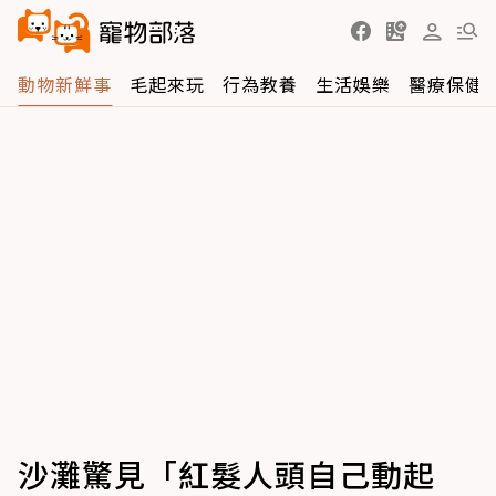
動物新鮮事
毛起來玩
行為教養
生活娛樂
醫療保健
沙灘驚見「紅髮人頭自己動起