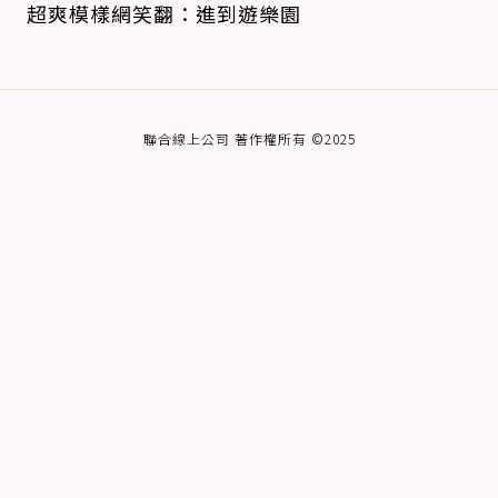
超爽模樣網笑翻：進到遊樂園
聯合線上公司 著作權所有 ©2025