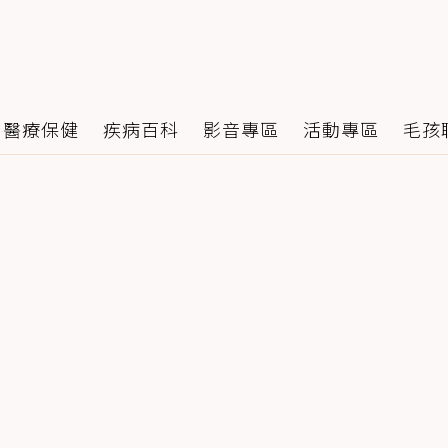
醫療保健
疾病百科
影音專區
活動專區
毛孩