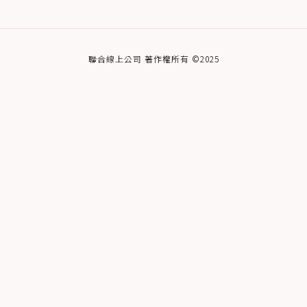
聯合線上公司 著作權所有 ©2025