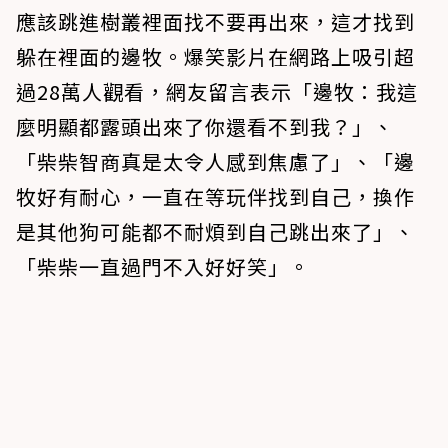
應該跳進樹叢裡面找不要再出來，這才找到
躲在裡面的邊牧。爆笑影片在網路上吸引超
過28萬人觀看，網友留言表示「邊牧：我這
麼明顯都露頭出來了你還看不到我？」、
「柴柴智商真是太令人感到焦慮了」、「邊
牧好有耐心，一直在等玩伴找到自己，換作
是其他狗可能都不耐煩到自己跳出來了」、
「柴柴一直過門不入好好笑」。