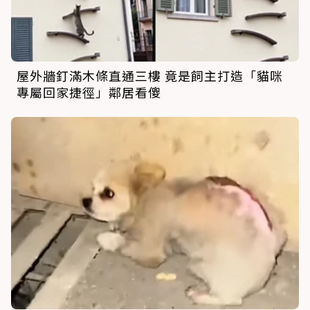
屋外牆釘滿木條直通三樓 竟是飼主打造「貓咪
專屬回家捷徑」鄰居看傻