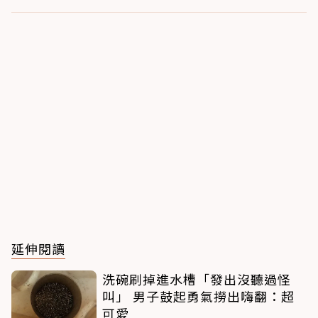
延伸閱讀
洗碗刷掉進水槽「發出沒聽過怪
叫」 男子鼓起勇氣撈出嗨翻：超
可愛