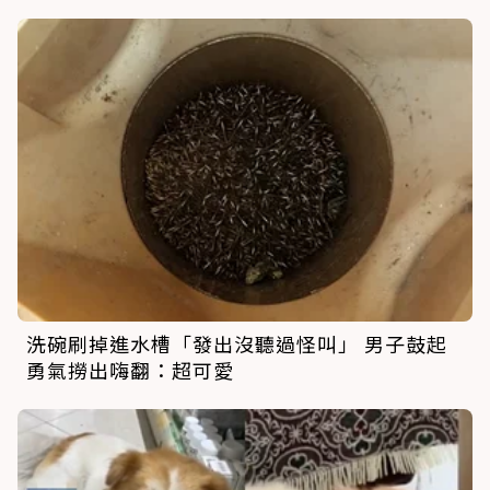
洗碗刷掉進水槽「發出沒聽過怪叫」 男子鼓起
勇氣撈出嗨翻：超可愛