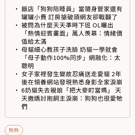
飯店「狗狗陪睡員」當隨身管家還有
罐罐小費 訂房搶破頭網友卻戰翻了
被問為什麼天天準時下班 OL曬出
「熱情迎賓畫面」萬人羨慕：情緒價
值給太滿
母貓細心教孩子洗臉 奶貓一學就會
「母子動作100%同步」網融化：太
聰明
女子家裡發生變故忍痛送走愛貓 2年
後在領養網站發現熟悉身影全家淚崩
6奶貓失去親娘「把大麥町當媽」 天
天撒嬌討抱飼主淚崩：狗狗也很愛牠
們
狗狗