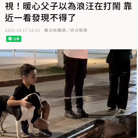
視！暖心父子以為浪汪在打鬧 靠
近一看發現不得了
2023-10-17 14:22
聯合新聞網／綜合報導