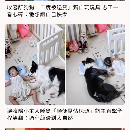
收容所狗狗「二度被退貨」獨自玩玩具 志工一
看心碎：牠想讓自己快樂
邊牧陪小主人睡覺「順便霸佔枕頭」飼主直擊全
程笑翻：過程絲滑到太自然