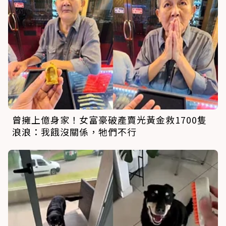
曾擁上億身家！女富豪破產賣光黃金救1700隻
浪浪：我餓沒關係，牠們不行