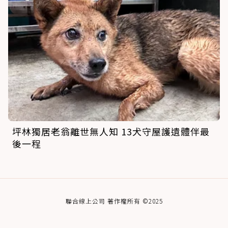
坪林獨居老翁離世無人知 13犬守屋護遺體伴最
後一程
聯合線上公司 著作權所有 ©2025