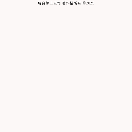
聯合線上公司 著作權所有 ©2025