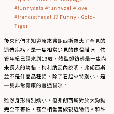
#funnycats
#funnycat
#love
#francisthecat
♬ Funny - Gold-
Tiger
後來他們才知道原來弗朗西斯罹患了罕見的
遺傳疾病，是一隻相當少見的侏儒貓咪。儘
管年紀已經來到13歲，體型卻彷彿是一隻尚
未長大的幼貓。梅利納瓦內說明，弗朗西斯
並不是什麼品種貓，除了看起來特別小，是
一隻非常健康的普通貓咪。
雖然身形特別嬌小，但弗朗西斯對於大狗狗
完全不害怕，甚至相當喜歡親近牠們。和許