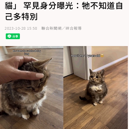
貓」 罕見身分曝光：牠不知道自
己多特別
2023-10-28 15:58
聯合新聞網／綜合報導