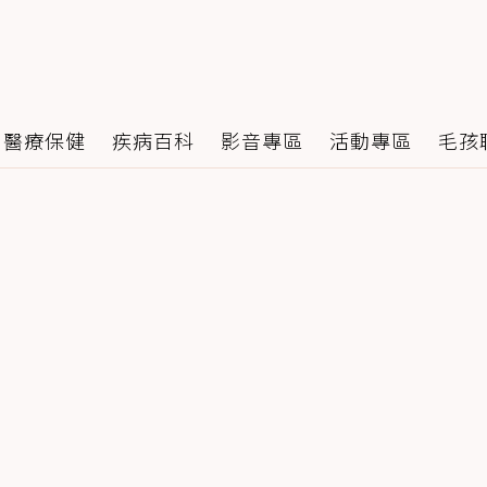
醫療保健
疾病百科
影音專區
活動專區
毛孩