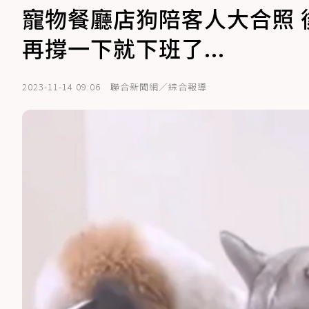
寵物餐廳店狗陪客人大合照
再撐一下就下班了...
2023-11-14 09:06
聯合新聞網／綜合報導