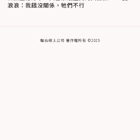
浪浪：我餓沒關係，牠們不行
聯合線上公司 著作權所有 ©2025