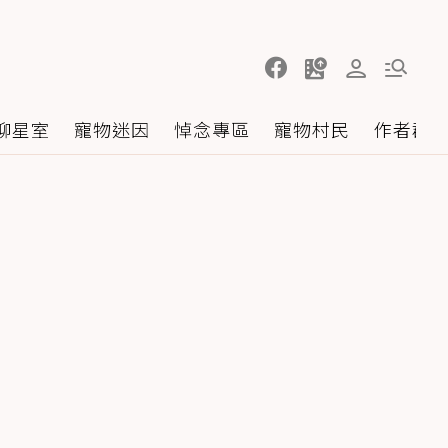
聊星室
寵物迷因
悼念專區
寵物村民
作者群