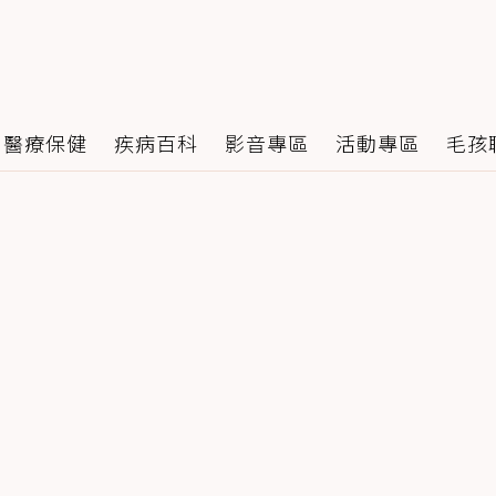
醫療保健
疾病百科
影音專區
活動專區
毛孩