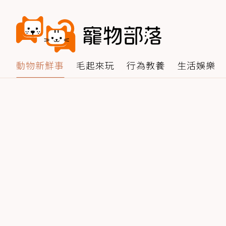
動物新鮮事
毛起來玩
行為教養
生活娛樂