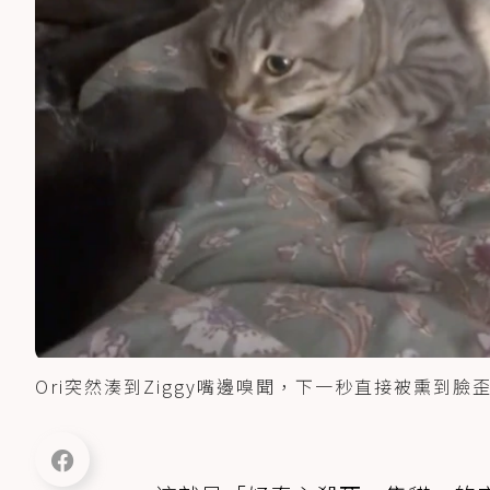
Ori突然湊到Ziggy嘴邊嗅聞，下一秒直接被熏到臉歪