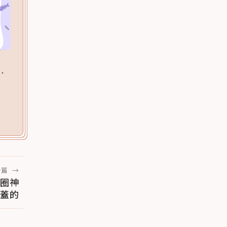
一篇
→
圈神
蓋的