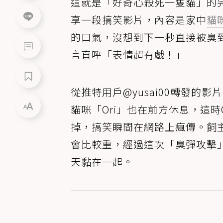
這就是「好奇心殺死一隻貓」的完
享一段搞笑影片，內容是家中
貓
的口氣，沒想到下一秒直接被臭
言直呼「表情超有戲！」
從推特用戶@yusai00轉發的
貓咪「Ori」也在前方休息，這時
掉，搞笑瞬間在網路上瘋傳。飼主
會比較重，經過這次「臭彈攻擊」的
天黏在一起。