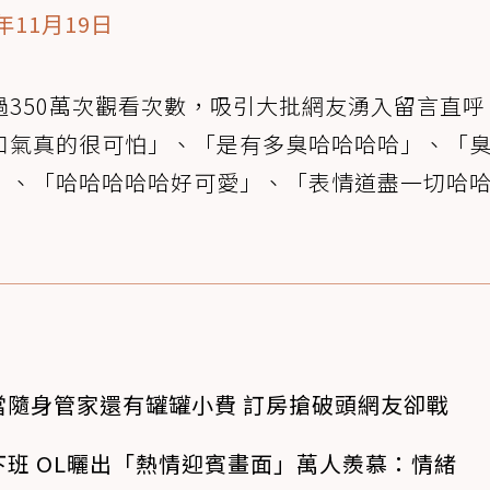
3年11月19日
350萬次觀看次數，吸引大批網友湧入留言直呼
口氣真的很可怕」、「是有多臭哈哈哈哈」、「
」、「哈哈哈哈哈好可愛」、「表情道盡一切哈
當隨身管家還有罐罐小費 訂房搶破頭網友卻戰
班 OL曬出「熱情迎賓畫面」萬人羨慕：情緒