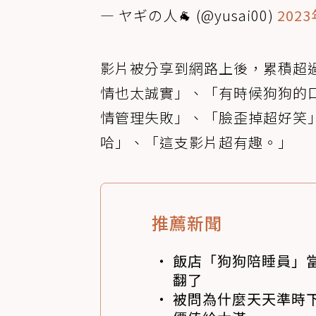
— ヤギの人🐐 (@yusai00)
202
影片被分享到網路上後，累積超過
情也太誠實」、「有時候狗狗的
情管理失敗」、「臉歪掉超好笑
哈」、「這支影片超有趣。」
推薦新聞
飯店「狗狗陪睡員」
翻了
被問為什麼天天準時下