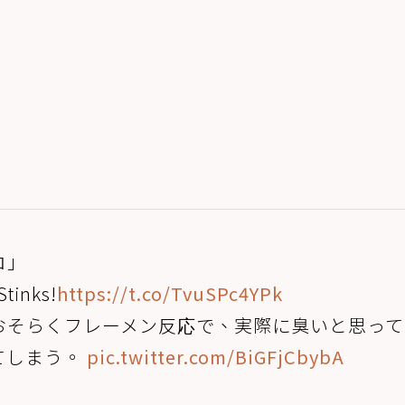
コ」
Stinks!
https://t.co/TvuSPc4YPk
おそらくフレーメン反応で、実際に臭いと思って
てしまう。
pic.twitter.com/BiGFjCbybA