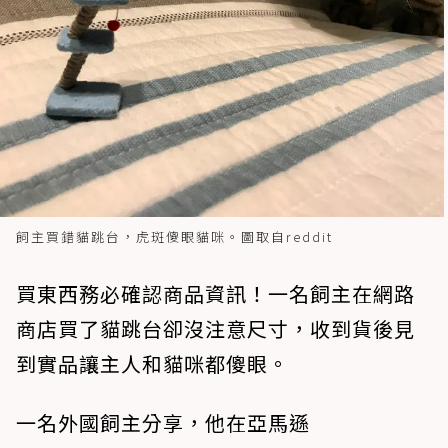
飼主買錯貓跳台，虎斑傻眼貓咪。圖取自reddit
買東西務必確認商品資訊！一名飼主在網路
商店買了貓跳台卻沒注意尺寸，收到貨後見
到實品讓主人和貓咪都傻眼。
一名外國飼主分享，他在亞馬遜