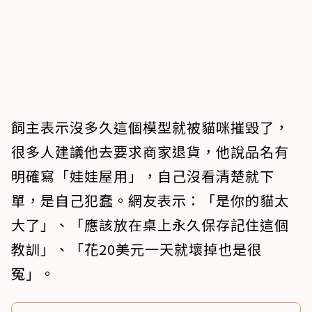
飼主表示沒多久這個模型就被貓咪摧毀了，
很多人建議他去要求商家退貨，他說品名有
明確寫「娃娃屋用」，自己沒看清楚就下
單，是自己犯蠢。網友表示：「是你的貓太
大了」、「應該放在桌上永久保存記住這個
教訓」、「花20美元一天就壞掉也是很
冤」。