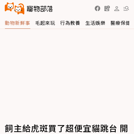
動物新鮮事
毛起來玩
行為教養
生活娛樂
醫療保健
飼主給虎斑買了超便宜貓跳台 開