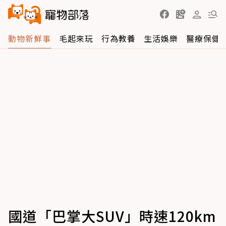
動物新鮮事
毛起來玩
行為教養
生活娛樂
醫療保健
國道「巴掌大SUV」時速120km