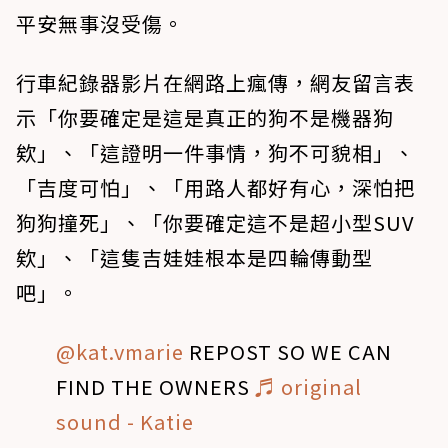
平安無事沒受傷。
行車紀錄器影片在網路上瘋傳，網友留言表
示「你要確定是這是真正的狗不是機器狗
欸」、「這證明一件事情，狗不可貌相」、
「吉度可怕」、「用路人都好有心，深怕把
狗狗撞死」、「你要確定這不是超小型SUV
欸」、「這隻吉娃娃根本是四輪傳動型
吧」。
@kat.vmarie
REPOST SO WE CAN
FIND THE OWNERS
♬ original
sound - Katie