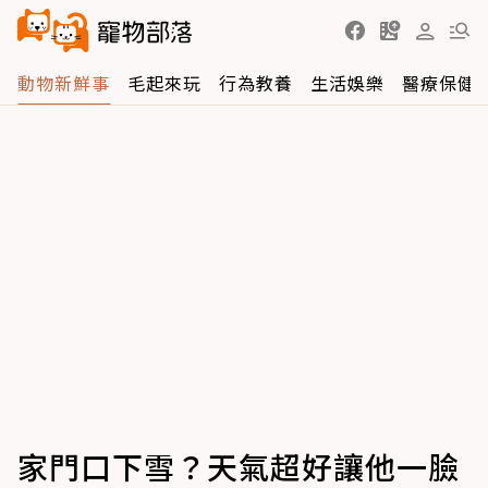
動物新鮮事
毛起來玩
行為教養
生活娛樂
醫療保健
家門口下雪？天氣超好讓他一臉