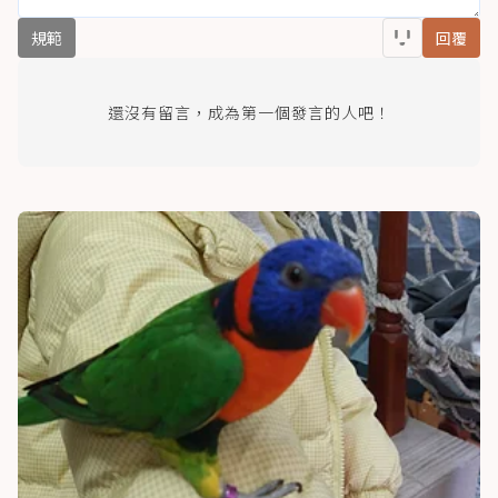
規範
回覆
還沒有留言，成為第一個發言的人吧！