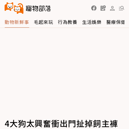
動物新鮮事
毛起來玩
行為教養
生活娛樂
醫療保健
4大狗太興奮衝出門扯掉飼主褲