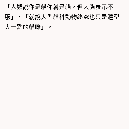
「人類說你是貓你就是貓，但大貓表示不
服」、「就說大型貓科動物終究也只是體型
大一點的貓咪」。