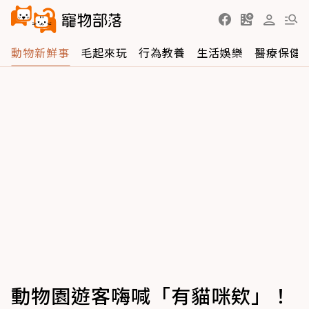
動物新鮮事
毛起來玩
行為教養
生活娛樂
醫療保健
動物園遊客嗨喊「有貓咪欸」！