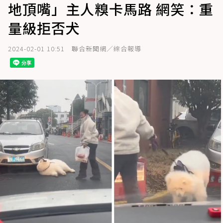
地頂嘴」主人糗卡馬路 網笑：重
量級拒否犬
2024-02-01 10:51
聯合新聞網／綜合報導