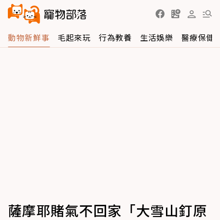
動物新鮮事
毛起來玩
行為教養
生活娛樂
醫療保健
薩摩耶賭氣不回家「大雪山釘原